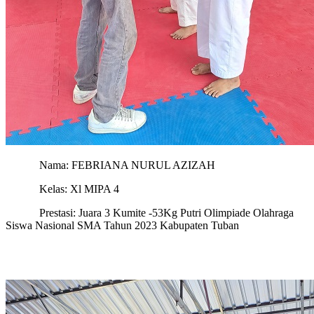
Nama: FEBRIANA NURUL AZIZAH
Kelas: Xl MIPA 4
Prestasi: Juara 3 Kumite -53Kg Putri Olimpiade Olahraga
Siswa Nasional SMA Tahun 2023 Kabupaten Tuban