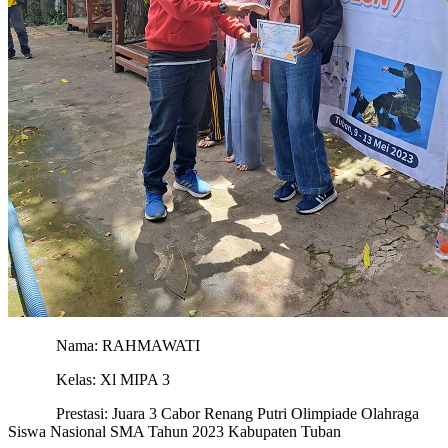
Nama: RAHMAWATI
Kelas: Xl MIPA 3
Prestasi: Juara 3 Cabor Renang Putri Olimpiade Olahraga
Siswa Nasional SMA Tahun 2023 Kabupaten Tuban