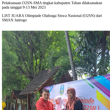
Pelaksanaan O2SN-SMA tingkat kabupaten Tuban dilaksanakan
pada tanggal 9-13 Mei 2023
LIST JUARA Olimpiade Olahraga Siswa Nasional (O2SN) dari
SMAN Jatirogo