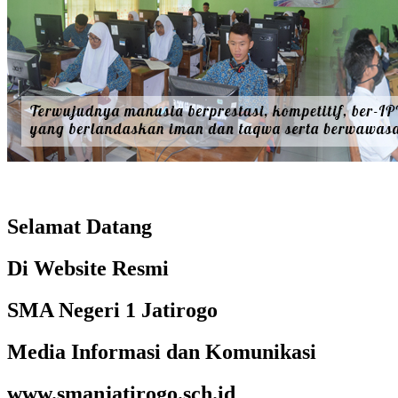
Selamat Datang
Di Website Resmi
SMA Negeri 1 Jatirogo
Media Informasi dan Komunikasi
www.smanjatirogo.sch.id