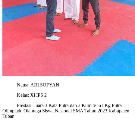
Nama: ARI SOFYAN
Kelas: Xl IPS 2
Prestasi: Juara 3 Kata Putra dan 3 Kumite -61 Kg Putra
Olimpiade Olahraga Siswa Nasional SMA Tahun 2023 Kabupaten
Tuban