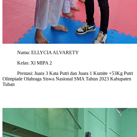
Nama: ELLYCIA ALVARETY
Kelas: Xl MIPA 2
Prestasi: Juara 3 Kata Putri dan Juara 1 Kumite +53Kg Putri
Olimpiade Olahraga Siswa Nasional SMA Tahun 2023 Kabupaten
Tuban