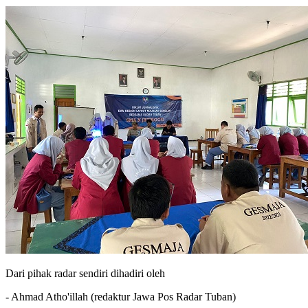
Dari pihak radar sendiri dihadiri oleh
- Ahmad Atho'illah (redaktur Jawa Pos Radar Tuban)