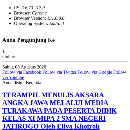
IP:
216.73.217.0
Browser:
Chrome
Browser Version:
131.0.0.0
Operating System:
Android
Anda Pengunjung Ke
1
Online
Sabtu, 08 Agustus 2026
Follow via Facebook
Follow via Twitter
Follow via Google
Follow
via Youtube
Anda disini:
Beranda
TERAMPIL MENULIS AKSARA
ANGKA JAWA MELALUI MEDIA
TURAKAWA PADA PESERTA DIDIK
KELAS XI MIPA 2 SMA NEGERI
JATIROGO Oleh Ellva Khoiroh