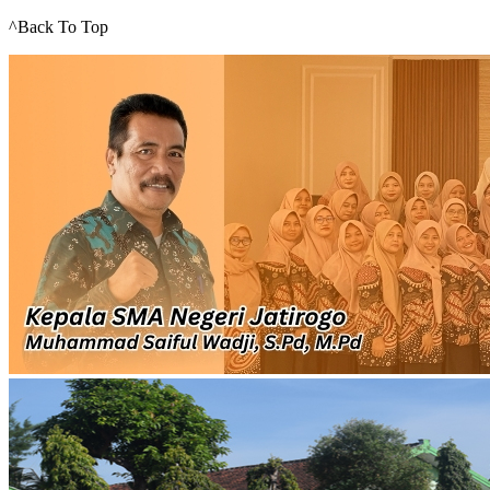
^Back To Top