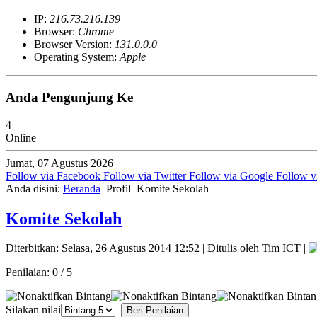
IP:
216.73.216.139
Browser:
Chrome
Browser Version:
131.0.0.0
Operating System:
Apple
Anda Pengunjung Ke
4
Online
Jumat, 07 Agustus 2026
Follow via Facebook
Follow via Twitter
Follow via Google
Follow v
Anda disini:
Beranda
Profil
Komite Sekolah
Komite Sekolah
Diterbitkan: Selasa, 26 Agustus 2014 12:52
|
Ditulis oleh Tim ICT
|
Penilaian:
0
/
5
Silakan nilai