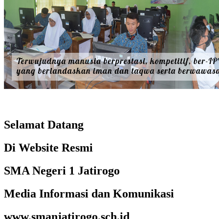
Selamat Datang
Di Website Resmi
SMA Negeri 1 Jatirogo
Media Informasi dan Komunikasi
www.smanjatirogo.sch.id