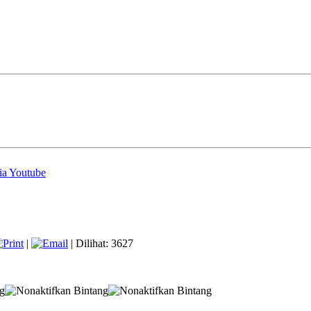
ia Youtube
|
| Dilihat: 3627