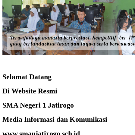
Selamat Datang
Di Website Resmi
SMA Negeri 1 Jatirogo
Media Informasi dan Komunikasi
www.smanjatirogo.sch.id