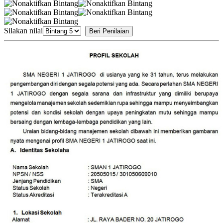
Silakan nilai